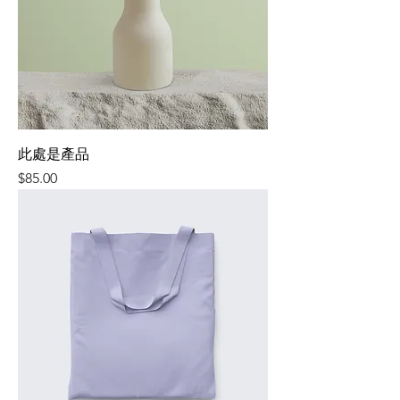
此處是產品
價格
$85.00