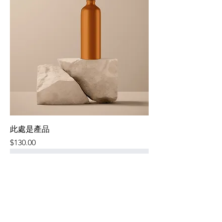
此處是產品
價格
$130.00