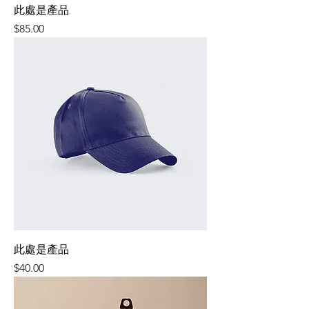
此處是產品
價格
$85.00
此處是產品
價格
$40.00